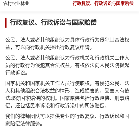
农村农业林业
行政复议、行政诉讼与国家赔偿
行政复议、行政诉讼与国家赔偿
公民、法人或者其他组织认为具体行政行为侵犯其合法权
益，可以向行政机关提出行政复议申请
。
公民、法人或者其他组织认为行政机关和行政机关工作人
员的行政行为侵犯其合法权益，有权依法向人民法院提起
行政诉讼。
国家机关和国家机关工作人员行使职权，有侵犯公民、法
人和其他组织合法权益的情形，造成损害的，受害人有依
法取得国家赔偿的权利。国家赔偿包括行政赔偿、刑事赔
偿，还包括民事诉讼和行政诉讼中的司法赔偿。
我们的律师团队可以提供专业的行政复议、行政诉讼和国
家赔偿法律服务。