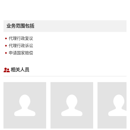
业务范围包括
代理行政复议
代理行政诉讼
申请国家赔偿
相关人员