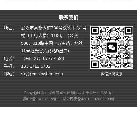
联系我们
地址：
武汉市高新大道780号沃德中心1号
楼（工行大楼）1106，（公交
536、913路中国十五冶站，地铁
11号线光谷六路站D出口）
电话：
（+86 27）8777 4593
手机：
133 1712 5702
邮箱：
sky@cntslawfirm.com
微信扫码联系
Copyright © 武汉刑事案件律师团队 & 千思律师事务所
鄂ICP备13007396号-1
鄂公网安备42011102002098号