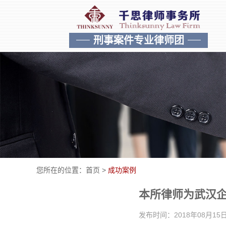
刑事案件专业律师团
您所在的位置：
首页
>
成功案例
本所律师为武汉
发布时间：2018年08月1