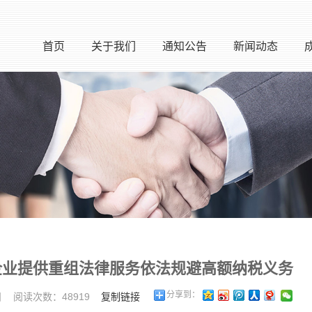
首页
关于我们
通知公告
新闻动态
企业提供重组法律服务依法规避高额纳税义务
分享到：
5日 阅读次数：48919
复制链接