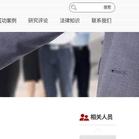
搜索
成功案例
研究评论
法律知识
联系我们
相关人员